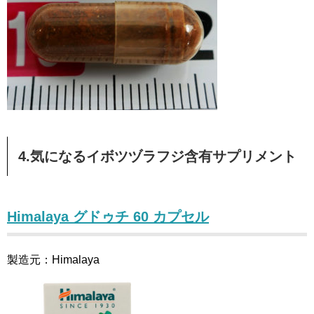
4.気になるイボツヅラフジ含有サプリメント
Himalaya グドゥチ 60 カプセル
製造元：Himalaya