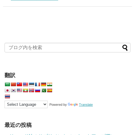
翻訳
Powered by
Translate
最近の投稿