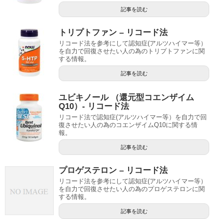
記事を読む
トリプトファン – リコード法
リコード法を参考にして認知症(アルツハイマー等）
を自力で回復させたい人の為のトリプトファンに関
する情報。
記事を読む
ユビキノール （還元型コエンザイム
Q10）- リコード法
リコード法で認知症(アルツハイマー等）を自力で回
復させたい人の為のコエンザイムQ10に関する情
報。
記事を読む
プロゲステロン – リコード法
リコード法を参考にして認知症(アルツハイマー等）
を自力で回復させたい人の為のプロゲステロンに関
する情報。
記事を読む