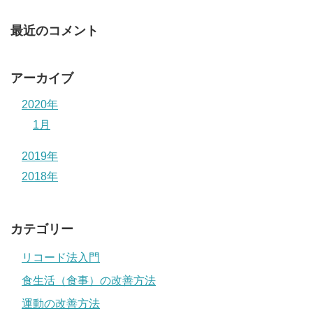
最近のコメント
アーカイブ
2020年
1月
2019年
2018年
カテゴリー
リコード法入門
食生活（食事）の改善方法
運動の改善方法