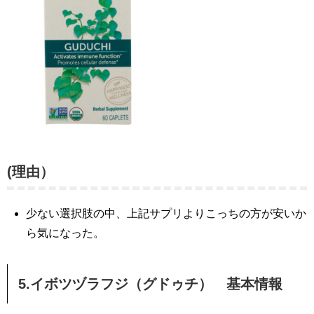
(理由）
少ない選択肢の中、上記サプリよりこっちの方が安いか
ら気になった。
5.イボツヅラフジ（グドゥチ） 基本情報