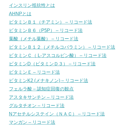
インスリン抵抗性とは
AHNPとは
ビタミンＢ１（チアミン） – リコード法
ビタミンＢ６（P5P） – リコード法
葉酸（メチル葉酸） – リコード法
ビタミンＢ１２（メチルコバラミン） – リコード法
ビタミンＣ（ L-アスコルビン酸） – リコード法
ビタミンD（ビタミンＤ３） – リコード法
ビタミンＥ – リコード法
ビタミンK2 (メナキノン) – リコード法
フェルラ酸 – 認知症回復の観点
アスタキサンチン – リコード法
グルタチオン – リコード法
Nアセチルシステイン（ＮＡＣ） – リコード法
マンガン – リコード法