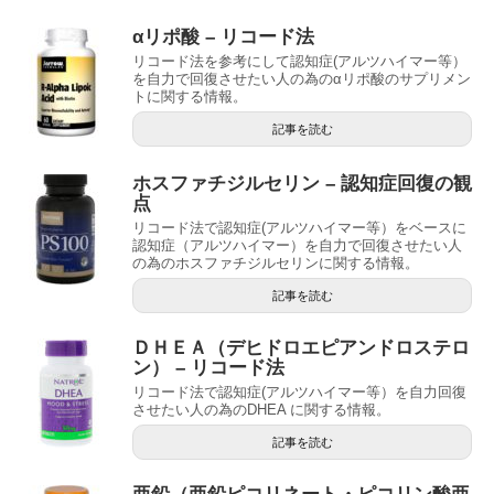
αリポ酸 – リコード法
リコード法を参考にして認知症(アルツハイマー等）
を自力で回復させたい人の為のαリポ酸のサプリメン
トに関する情報。
記事を読む
ホスファチジルセリン – 認知症回復の観
点
リコード法で認知症(アルツハイマー等）をベースに
認知症（アルツハイマー）を自力で回復させたい人
の為のホスファチジルセリンに関する情報。
記事を読む
ＤＨＥＡ（デヒドロエピアンドロステロ
ン） – リコード法
リコード法で認知症(アルツハイマー等）を自力回復
させたい人の為のDHEA に関する情報。
記事を読む