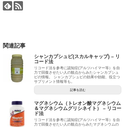
関連記事
シャンカプシュピ(スカルキャップ) – リ
コード法
リコード法を参考に認知症(アルツハイマー等）を自
力で回復させたい人の観点からみたシャンカプシュ
ピの情報。 シャンカプシュピの効果や効能、役立つ
サプリメント情報等も。
記事を読む
マグネシウム（トレオン酸マグネシウム
＆マグネシウムグリシネイト） – リコー
ド法
リコード法を参考に認知症(アルツハイマー等）を自
力で回復させたい人の観点からみたマグネシウムの