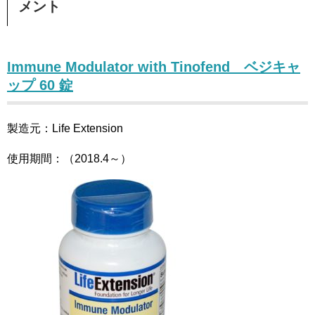
メント
Immune Modulator with Tinofend ベジキャ
ップ 60 錠
製造元：Life Extension
使用期間：（2018.4～）