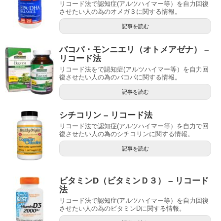
リコード法で認知症(アルツハイマー等）を自力回復
させたい人の為のオメガ３に関する情報。
記事を読む
バコパ・モンニエリ（オトメアゼナ） –
リコード法
リコード法をで認知症(アルツハイマー等）を自力回
復させたい人の為のバコパに関する情報。
記事を読む
シチコリン – リコード法
リコード法で認知症(アルツハイマー等）を自力で回
復させたい人の為のシチコリンに関する情報。
記事を読む
ビタミンD（ビタミンＤ３） – リコード
法
リコード法で認知症(アルツハイマー等）を自力回復
させたい人の為のビタミンDに関する情報。