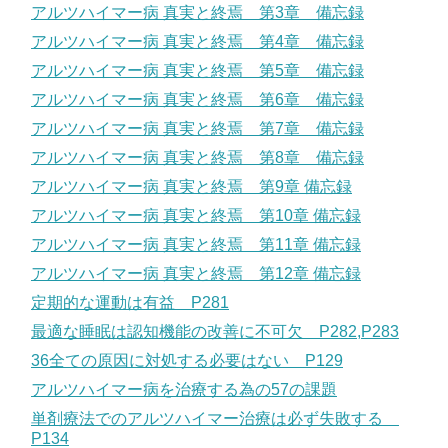
アルツハイマー病 真実と終焉 第3章 備忘録
アルツハイマー病 真実と終焉 第4章 備忘録
アルツハイマー病 真実と終焉 第5章 備忘録
アルツハイマー病 真実と終焉 第6章 備忘録
アルツハイマー病 真実と終焉 第7章 備忘録
アルツハイマー病 真実と終焉 第8章 備忘録
アルツハイマー病 真実と終焉 第9章 備忘録
アルツハイマー病 真実と終焉 第10章 備忘録
アルツハイマー病 真実と終焉 第11章 備忘録
アルツハイマー病 真実と終焉 第12章 備忘録
定期的な運動は有益 P281
最適な睡眠は認知機能の改善に不可欠 P282,P283
36全ての原因に対処する必要はない P129
アルツハイマー病を治療する為の57の課題
単剤療法でのアルツハイマー治療は必ず失敗する
P134