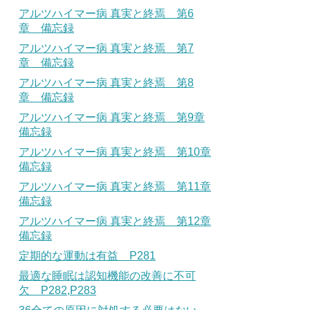
アルツハイマー病 真実と終焉 第6
章 備忘録
アルツハイマー病 真実と終焉 第7
章 備忘録
アルツハイマー病 真実と終焉 第8
章 備忘録
アルツハイマー病 真実と終焉 第9章
備忘録
アルツハイマー病 真実と終焉 第10章
備忘録
アルツハイマー病 真実と終焉 第11章
備忘録
アルツハイマー病 真実と終焉 第12章
備忘録
定期的な運動は有益 P281
最適な睡眠は認知機能の改善に不可
欠 P282,P283