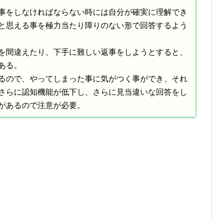
事をしなければならない時には自分が確実に理解でき
と思える事を極力当たり障りのない形で回答するよう
を間違えたり、下手に難しい返事をしようとすると、
ある。
るので、やってしまった事に気がつく事ができ、それ
さらに認知機能が低下し、さらに見当違いな回答をし
があるので注意が必要。