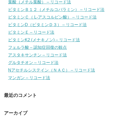
葉酸（メチル葉酸） – リコード法
ビタミンＢ１２（メチルコバラミン） – リコード法
ビタミンＣ（ L-アスコルビン酸） – リコード法
ビタミンD（ビタミンＤ３） – リコード法
ビタミンＥ – リコード法
ビタミンK2 (メナキノン) – リコード法
フェルラ酸 – 認知症回復の観点
アスタキサンチン – リコード法
グルタチオン – リコード法
Nアセチルシステイン（ＮＡＣ） – リコード法
マンガン – リコード法
最近のコメント
アーカイブ