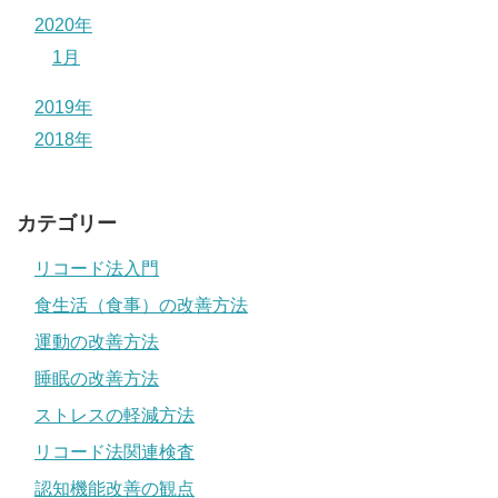
2020年
1月
2019年
2018年
カテゴリー
リコード法入門
食生活（食事）の改善方法
運動の改善方法
睡眠の改善方法
ストレスの軽減方法
リコード法関連検査
認知機能改善の観点