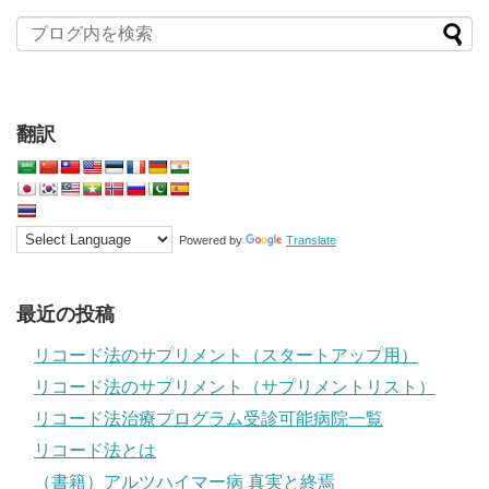
翻訳
Powered by
Translate
最近の投稿
リコード法のサプリメント（スタートアップ用）
リコード法のサプリメント（サプリメントリスト）
リコード法治療プログラム受診可能病院一覧
リコード法とは
（書籍）アルツハイマー病 真実と終焉