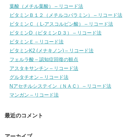
葉酸（メチル葉酸） – リコード法
ビタミンＢ１２（メチルコバラミン） – リコード法
ビタミンＣ（ L-アスコルビン酸） – リコード法
ビタミンD（ビタミンＤ３） – リコード法
ビタミンＥ – リコード法
ビタミンK2 (メナキノン) – リコード法
フェルラ酸 – 認知症回復の観点
アスタキサンチン – リコード法
グルタチオン – リコード法
Nアセチルシステイン（ＮＡＣ） – リコード法
マンガン – リコード法
最近のコメント
アーカイブ