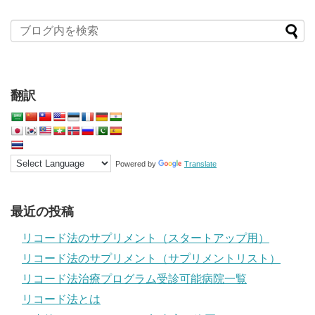
翻訳
Powered by
Translate
最近の投稿
リコード法のサプリメント（スタートアップ用）
リコード法のサプリメント（サプリメントリスト）
リコード法治療プログラム受診可能病院一覧
リコード法とは