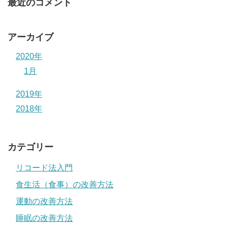
最近のコメント
アーカイブ
2020年
1月
2019年
2018年
カテゴリー
リコード法入門
食生活（食事）の改善方法
運動の改善方法
睡眠の改善方法