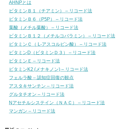
AHNPとは
ビタミンＢ１（チアミン） – リコード法
ビタミンＢ６（P5P） – リコード法
葉酸（メチル葉酸） – リコード法
ビタミンＢ１２（メチルコバラミン） – リコード法
ビタミンＣ（ L-アスコルビン酸） – リコード法
ビタミンD（ビタミンＤ３） – リコード法
ビタミンＥ – リコード法
ビタミンK2 (メナキノン) – リコード法
フェルラ酸 – 認知症回復の観点
アスタキサンチン – リコード法
グルタチオン – リコード法
Nアセチルシステイン（ＮＡＣ） – リコード法
マンガン – リコード法