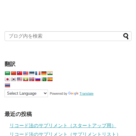
翻訳
Powered by
Translate
最近の投稿
リコード法のサプリメント（スタートアップ用）
リコード法のサプリメント（サプリメントリスト）